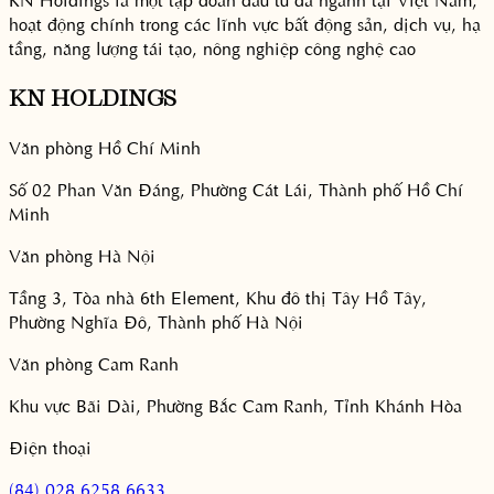
hoạt động chính trong các lĩnh vực bất động sản, dịch vụ, hạ
tầng, năng lượng tái tạo, nông nghiệp công nghệ cao
KN HOLDINGS
Văn phòng Hồ Chí Minh
Số 02 Phan Văn Đáng, Phường Cát Lái, Thành phố Hồ Chí
Minh
Văn phòng Hà Nội
Tầng 3, Tòa nhà 6th Element, Khu đô thị Tây Hồ Tây,
Phường Nghĩa Đô, Thành phố Hà Nội
Văn phòng Cam Ranh
Khu vực Bãi Dài, Phường Bắc Cam Ranh, Tỉnh Khánh Hòa
Điện thoại
(84) 028 6258 6633