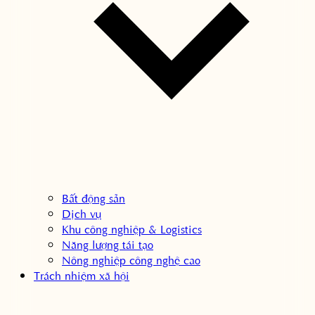
Bất động sản
Dịch vụ
Khu công nghiệp & Logistics
Năng lượng tái tạo
Nông nghiệp công nghệ cao
Trách nhiệm xã hội