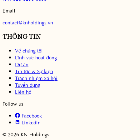
Email
contact@knholdings.vn
THÔNG TIN
Về chúng tôi
Lĩnh vực hoạt động
Dự án
Tin tức & Sự kiện
Trách nhiệm xã hội
Tuyển dụng
Liên hệ
Follow us
Facebook
LinkedIn
© 2026 KN Holdings